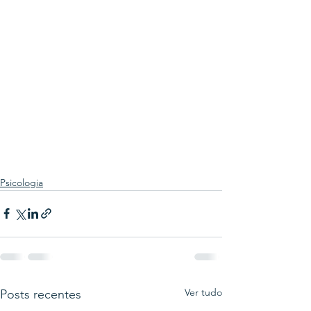
Psicologia
Ver tudo
Posts recentes