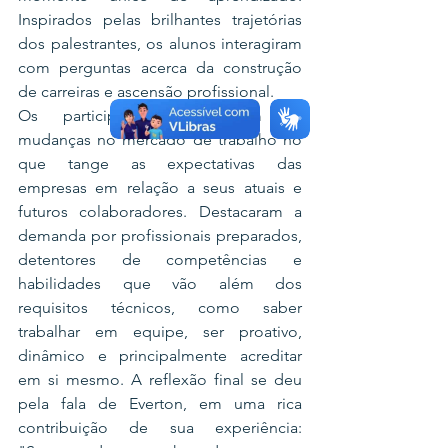
Inspirados pelas brilhantes trajetórias 
dos palestrantes, os alunos interagiram 
com perguntas acerca da construção 
de carreiras e ascensão profissional.
Os participantes destacaram as 
mudanças no mercado de trabalho no 
que tange as expectativas das 
empresas em relação a seus atuais e 
futuros colaboradores. Destacaram a 
demanda por profissionais preparados, 
detentores de competências e 
habilidades que vão além dos 
requisitos técnicos, como saber 
trabalhar em equipe, ser proativo, 
dinâmico e principalmente acreditar 
em si mesmo. A reflexão final se deu 
pela fala de Everton, em uma rica 
contribuição de sua experiência: 