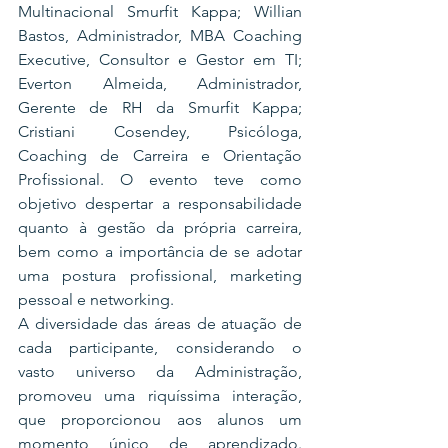
Multinacional Smurfit Kappa; Willian 
Bastos, Administrador, MBA Coaching 
Executive, Consultor e Gestor em TI; 
Everton Almeida, Administrador, 
Gerente de RH da Smurfit Kappa; 
Cristiani Cosendey, Psicóloga, 
Coaching de Carreira e Orientação 
Profissional. O evento teve como 
objetivo despertar a responsabilidade 
quanto à gestão da própria carreira, 
bem como a importância de se adotar 
uma postura profissional, marketing 
pessoal e networking.
A diversidade das áreas de atuação de 
cada participante, considerando o 
vasto universo da Administração, 
promoveu uma riquíssima interação, 
que proporcionou aos alunos um 
momento único de aprendizado. 