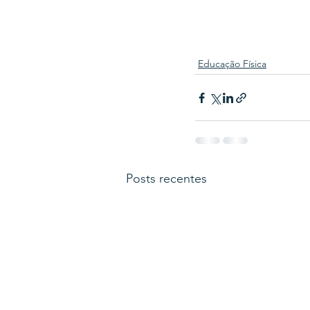
Educação Física
Posts recentes