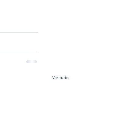
Ver tudo