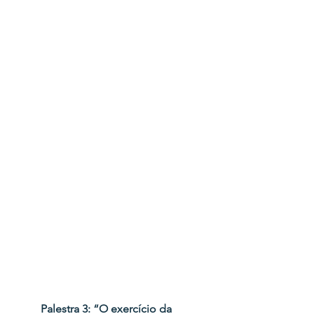
Palestra 3: “O exercício da 