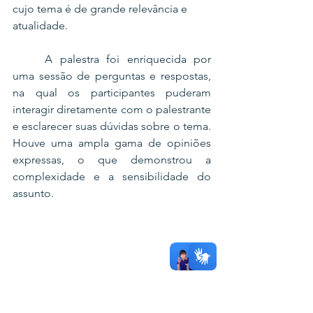
cujo tema é de grande relevância e 
atualidade.
	A palestra foi enriquecida por 
uma sessão de perguntas e respostas, 
na qual os participantes puderam 
interagir diretamente com o palestrante 
e esclarecer suas dúvidas sobre o tema. 
Houve uma ampla gama de opiniões 
expressas, o que demonstrou a 
complexidade e a sensibilidade do 
assunto.