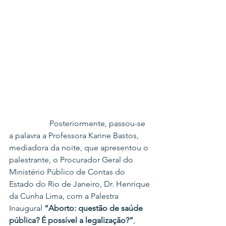
		Posteriormente, passou-se 
a palavra a Professora Karine Bastos, 
mediadora da noite, que apresentou o 
palestrante, o Procurador Geral do 
Ministério Público de Contas do 
Estado do Rio de Janeiro, Dr. Henrique 
da Cunha Lima, com a Palestra 
Inaugural 
“Aborto: questão de saúde 
pública? É possível a legalização?”
, 