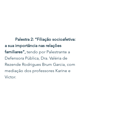
Palestra 2: “Filiação socioafetiva: 
a sua importância nas relações 
familiares”,
 tendo por Palestrante a 
Defensora Pública, Dra. Valéria de 
Rezende Rodrigues Brum Garcia, com 
mediação dos professores Karine e 
Victor.