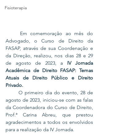
Fisioterapia
	Em comemoração ao mês do 
Advogado, o Curso de Direito da 
FASAP, através de sua Coordenação e 
da Direção, realizou, nos dias 28 e 29 
de agosto de 2023, a 
IV Jornada 
Acadêmica de Direito FASAP: Temas 
Atuais de Direito Público e Direito 
Privado. 
	O primeiro dia do evento, 28 de 
agosto de 2023, iniciou-se com as falas 
da Coordenadora do Curso de Direito, 
Prof.ª Carina Abreu, que prestou 
agradecimentos a todos os envolvidos 
para a realização da IV Jornada.