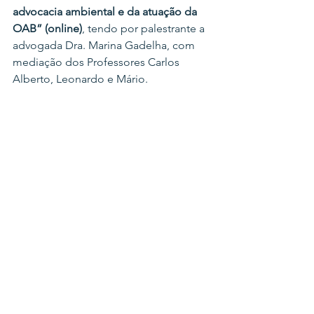
advocacia ambiental e da atuação da 
OAB” (online)
, tendo por palestrante a 
advogada Dra. Marina Gadelha, com 
mediação dos Professores Carlos 
Alberto, Leonardo e Mário.