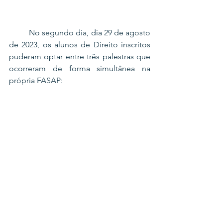
	No segundo dia, dia 29 de agosto 
de 2023, os alunos de Direito inscritos 
puderam optar entre três palestras que 
ocorreram de forma simultânea na 
própria FASAP: 