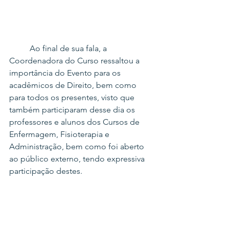
	Ao final de sua fala, a 
Coordenadora do Curso ressaltou a 
importância do Evento para os 
acadêmicos de Direito, bem como 
para todos os presentes, visto que 
também participaram desse dia os 
professores e alunos dos Cursos de 
Enfermagem, Fisioterapia e 
Administração, bem como foi aberto 
ao público externo, tendo expressiva 
participação destes.