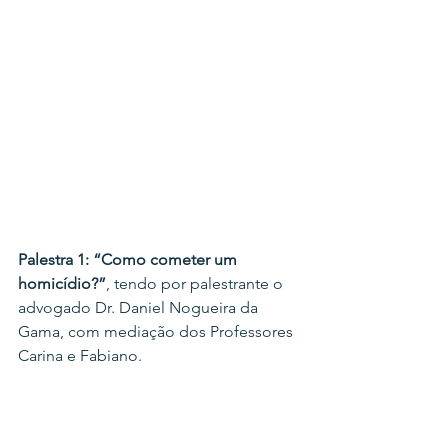
Palestra 1: “Como cometer um 
homicídio?”
, tendo por palestrante o 
advogado Dr. Daniel Nogueira da 
Gama, com mediação dos Professores 
Carina e Fabiano.