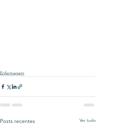
Enfermagem
Ver tudo
Posts recentes