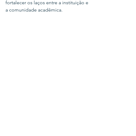
fortalecer os laços entre a instituição e 
a comunidade acadêmica.
Direito