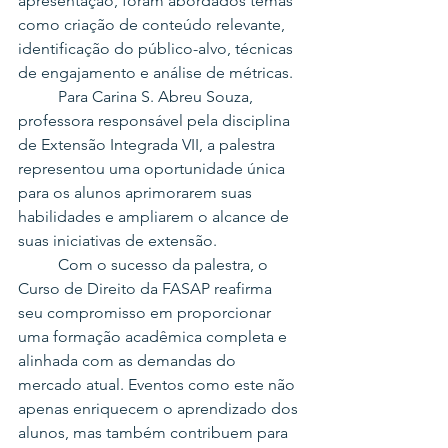
apresentação, foram abordados temas 
como criação de conteúdo relevante, 
identificação do público-alvo, técnicas 
de engajamento e análise de métricas.
	Para Carina S. Abreu Souza, 
professora responsável pela disciplina 
de Extensão Integrada VII, a palestra 
representou uma oportunidade única 
para os alunos aprimorarem suas 
habilidades e ampliarem o alcance de 
suas iniciativas de extensão.
	Com o sucesso da palestra, o 
Curso de Direito da FASAP reafirma 
seu compromisso em proporcionar 
uma formação acadêmica completa e 
alinhada com as demandas do 
mercado atual. Eventos como este não 
apenas enriquecem o aprendizado dos 
alunos, mas também contribuem para 