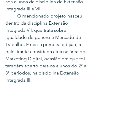
aos alunos da disciplina de Extensão 
Integrada III e VII.
	O mencionado projeto nasceu 
dentro da disciplina Extensão 
Integrada VII, que trata sobre 
Igualdade de gênero e Mercado de 
Trabalho. E nessa primeira edição, a 
palestrante convidada atua na área do 
Marketing Digital, ocasião em que foi 
também aberto para os alunos do 2º e 
3º períodos, na disciplina Extensão 
Integrada III.