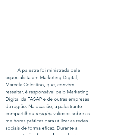
	A palestra foi ministrada pela 
especialista em Marketing Digital, 
Marcela Celestino, que, convém 
ressaltar, é responsável pelo Marketing 
Digital da FASAP e de outras empresas 
da região. Na ocasião, a palestrante 
compartilhou 
insights
 valiosos sobre as 
melhores práticas para utilizar as redes 
sociais de forma eficaz. Durante a 