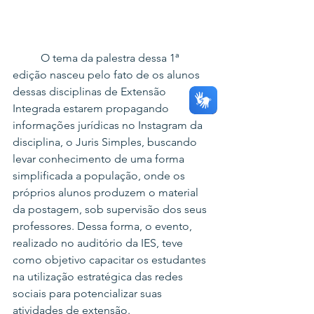
	O tema da palestra dessa 1ª 
edição nasceu pelo fato de os alunos 
dessas disciplinas de Extensão 
Integrada estarem propagando 
informações jurídicas no Instagram da 
disciplina, o Juris Simples, buscando 
levar conhecimento de uma forma 
simplificada a população, onde os 
próprios alunos produzem o material 
da postagem, sob supervisão dos seus 
professores. Dessa forma, o evento, 
realizado no auditório da IES, teve 
como objetivo capacitar os estudantes 
na utilização estratégica das redes 
sociais para potencializar suas 
atividades de extensão.