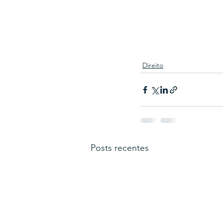
Direito
Posts recentes