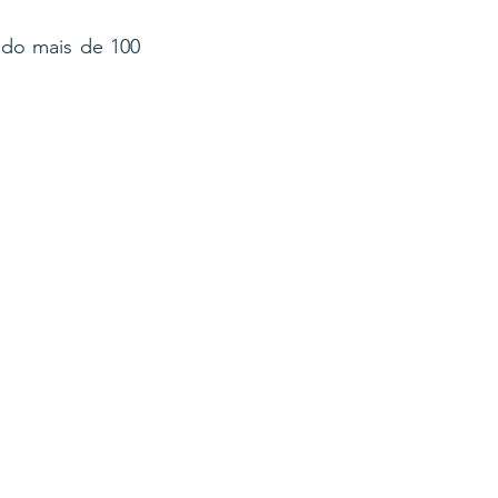
ndo mais de 100 