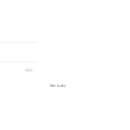
Ver tudo