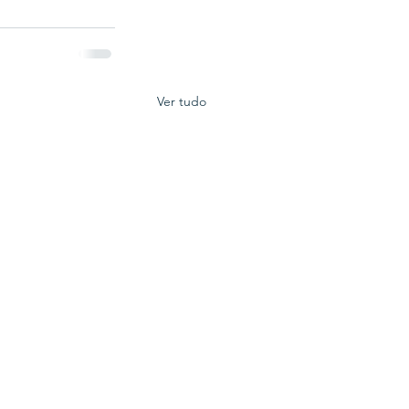
Ver tudo