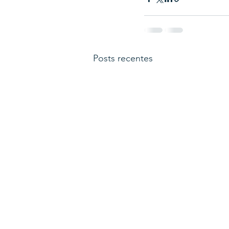
Posts recentes