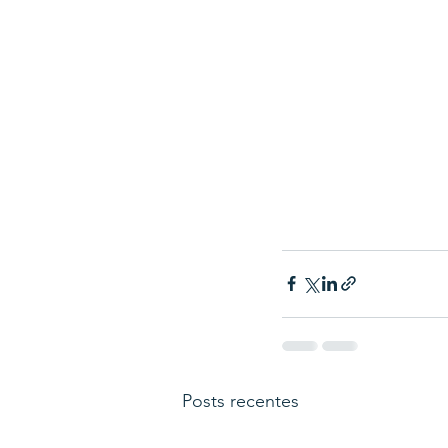
Posts recentes