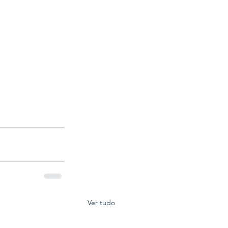
Ver tudo