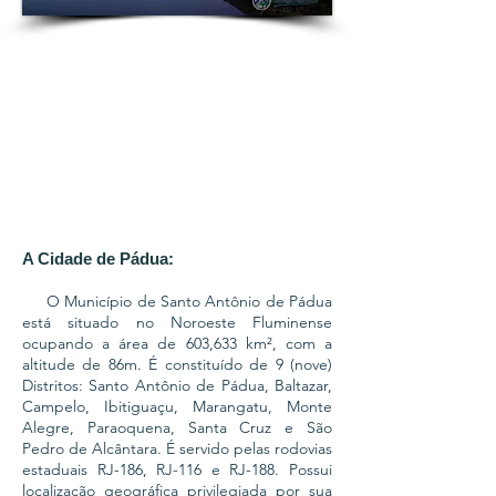
A Cidade de Pádua:
O Município de Santo Antônio de Pádua
está situado no Noroeste Fluminense
ocupando a área de 603,633 km², com a
altitude de 86m. É constituído de 9 (nove)
Distritos: Santo Antônio de Pádua, Baltazar,
Campelo, Ibitiguaçu, Marangatu, Monte
Alegre, Paraoquena, Santa Cruz e São
Pedro de Alcântara. É servido pelas rodovias
estaduais RJ-186, RJ-116 e RJ-188. Possui
localização geográfica privilegiada por sua