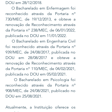
DOU em 28/12/2018.
O Bacharelado em Enfermagem foi
reconhecido através da Portaria nº
730/MEC, de 19/12/2013, e obteve a
renovação de Reconhecimento através
da Portaria nº 238/MEC, de 06/01/2022,
publicada no DOU em 11/01/2022.
O Bacharelado em Engenharia Civil
foi reconhecido através da Portaria nº
939/MEC, de 24/08/2017, publicada no
DOU em 28/08/2017 e obteve a
renovação de Reconhecimento através
da Portaria nº 110/MEC, de 04/02/2021,
publicada no DOU em 05/02/2021.
O Bacharelado em Psicologia foi
reconhecido através da Portaria nº
908/MEC, de 24/08/2021, publicado no
DOU em 25/08/2021.
Atualmente, a Instituição oferece os