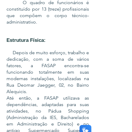
O quadro de funcionários é
constituído por 13 (treze) profissionais
que compõem o corpo técnico-
administrativo.
Estrutura Física:
Depois de muito esforço, trabalho e
dedicação, com a soma de vários
fatores, a FASAP encontra-se
funcionando totalmente em suas
modernas instalações, localizadas na
Rua Deomar Jaegger, 02, no Bairro
Alequicis.
Até então, a FASAP utilizava as
dependências, adaptadas para suas
atividades, no Pádua Shopping
(Administração da IES, Bacharelados
em Administração e Direito) e no
antigo Supermercado Superthal,