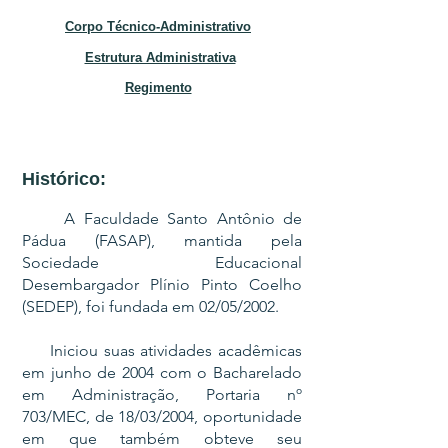
Corpo Técnico-Administrativo
Estrutura Administrativa
Regimento
Histórico:
A Faculdade Santo Antônio de
Pádua (FASAP), mantida pela
Sociedade Educacional
Desembargador Plínio Pinto Coelho
(SEDEP), foi fundada em 02/05/2002.
Iniciou suas atividades acadêmicas
em junho de 2004 com o Bacharelado
em Administração, Portaria nº
703/MEC, de 18/03/2004, oportunidade
em que também obteve seu