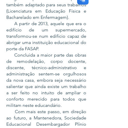
também adaptado para seus trabalhos
(Licenciatura em Educação Física e
Bacharelado em Enfermagem).
A partir de 2013, aquele que era o
edifício de um supermercado,
transformou-se num edifício capaz de
abrigar uma instituição educacional do
porte da FASAP.
Concluída a maior parte das obras
de remodelação, corpo docente,
discente, técnico-administrativo e
administração sentem-se orgulhosos
da nova casa, embora seja necessário
salientar que ainda existe um trabalho
a ser feito no intuito de ampliar o
conforto merecido para todos que
militam neste educandário.
Com mais este passo, em direção
ao futuro, a Mantenedora, Sociedade
Educacional Desembargador Plínio