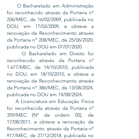
O Bacharelado em Administração
foi reconhecido através da Portaria nº
206/MEC, de 16/02/2009, publicada no
DOU, em 17/02/2009, e obteve a
renovação de Reconhecimento através
da Portaria nº 208/MEC, de 25/06/2020,
publicada no DOU em 07/07/2020.
O Bacharelado em Direito foi
reconhecido através da Portaria nº
1.677/MEC, de 14/10/2010, publicada
no DOU, em 18/10/2010, e obteve a
renovação de Reconhecimento através
da Portaria nº 386/MEC, de 13/08/2024,
publicada no DOU em 14/08/2024.
A Licenciatura em Educação Física
foi reconhecida através da Portaria nº
359/MEC (Nº de ordem 05), de
17/08/2011, e obteve a renovação de
Reconhecimento através da Portaria nº
917/MEC, de 27/12/2018, publicada no