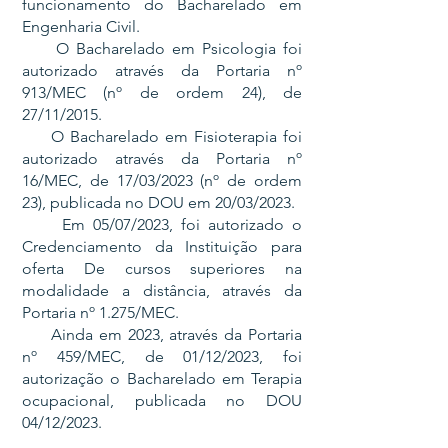
funcionamento do Bacharelado em
Engenharia Civil.
O Bacharelado em Psicologia foi
autorizado através da Portaria nº
913/MEC (nº de ordem 24), de
27/11/2015.
O Bacharelado em Fisioterapia foi
autorizado através da Portaria nº
16/MEC, de 17/03/2023 (nº de ordem
23), publicada no DOU em 20/03/2023.
Em 05/07/2023, foi autorizado o
Credenciamento da Instituição para
oferta De cursos superiores na
modalidade a distância, através da
Portaria nº 1.275/MEC.
Ainda em 2023, através da Portaria
nº 459/MEC, de 01/12/2023, foi
autorização o Bacharelado em Terapia
ocupacional, publicada no DOU
04/12/2023.