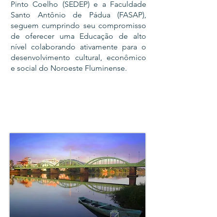
Pinto Coelho (SEDEP) e a Faculdade
Santo Antônio de Pádua (FASAP),
seguem cumprindo seu compromisso
de oferecer uma Educação de alto
nível colaborando ativamente para o
desenvolvimento cultural, econômico
e social do Noroeste Fluminense.