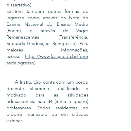
dissertativo).
Existem também outras formas de
ingresso como através da Nota do
Exame Nacional do Ensino Médio
(Enem), e através de Vagas
Remanescentes (Transferência,
Segunda Graduação, Reingresso). Para
maiores informações,
acesse:
https://www.fasap.edu.br/form
asdeingresso
)
A Instituição conta com um corpo
docente altamente qualificado e
motivado para as atividades
educacionais. São 34 (trinta e quatro)
professores. Todos residentes no
próprio município ou em cidades
vizinhas.