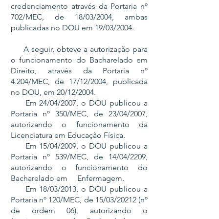
credenciamento através da Portaria nº
702/MEC, de 18/03/2004, ambas
publicadas no DOU em 19/03/2004.
A seguir, obteve a autorização para
o funcionamento do Bacharelado em
Direito, através da Portaria nº
4.204/MEC, de 17/12/2004, publicada
no DOU, em 20/12/2004.
Em 24/04/2007, o DOU publicou a
Portaria nº 350/MEC, de 23/04/2007,
autorizando o funcionamento da
Licenciatura em Educação Física.
Em 15/04/2009, o DOU publicou a
Portaria nº 539/MEC, de 14/04/2209,
autorizando o funcionamento do
Bacharelado em Enfermagem.
Em 18/03/2013, o DOU publicou a
Portaria nº 120/MEC, de 15/03/20212 (nº
de ordem 06), autorizando o