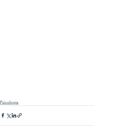
Psicologia