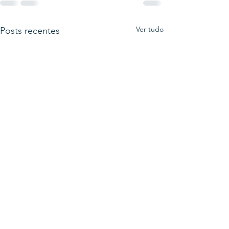
Ver tudo
Posts recentes