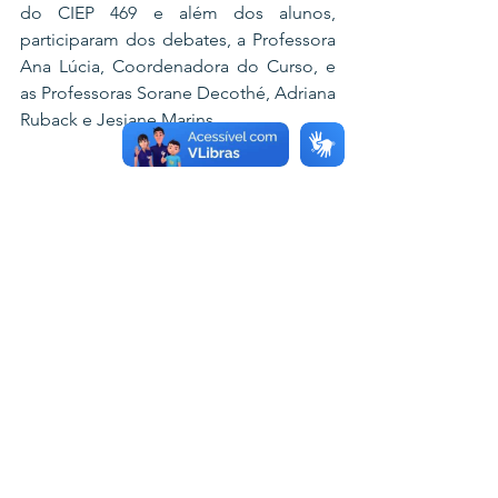
do CIEP 469 e além dos alunos, 
participaram dos debates, a Professora 
Ana Lúcia, Coordenadora do Curso, e 
as Professoras Sorane Decothé, Adriana 
Ruback e Jesiane Marins.