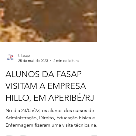
ti fasap
25 de mai. de 2023
2 min de leitura
ALUNOS DA FASAP
VISITAM A EMPRESA
HILLO, EM APERIBÉ/RJ
No dia 23/05/23, os alunos dos cursos de
Administração, Direito, Educação Física e