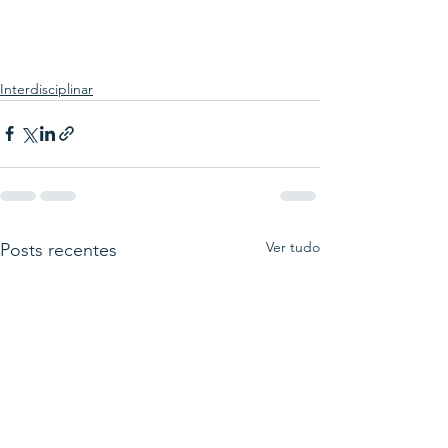
Interdisciplinar
Ver tudo
Posts recentes